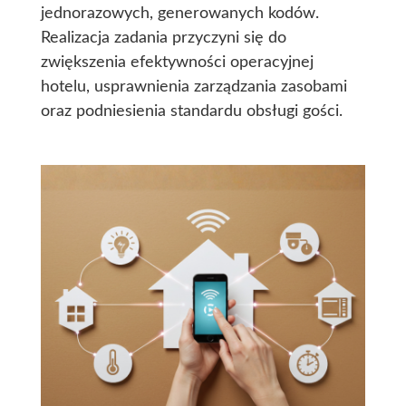
jednorazowych, generowanych kodów.
Realizacja zadania przyczyni się do
zwiększenia efektywności operacyjnej
hotelu, usprawnienia zarządzania zasobami
oraz podniesienia standardu obsługi gości.