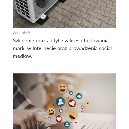
Zadanie 5
Szkolenie oraz audyt z zakresu budowania
marki w Internecie oraz prowadzenia social
mediów.