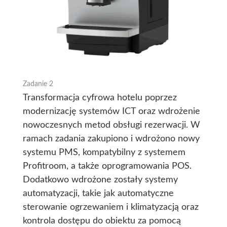
Zadanie 2
Transformacja cyfrowa hotelu poprzez
modernizację systemów ICT oraz wdrożenie
nowoczesnych metod obsługi rezerwacji. W
ramach zadania zakupiono i wdrożono nowy
systemu PMS, kompatybilny z systemem
Profitroom, a także oprogramowania POS.
Dodatkowo wdrożone zostały systemy
automatyzacji, takie jak automatyczne
sterowanie ogrzewaniem i klimatyzacją oraz
kontrola dostępu do obiektu za pomocą