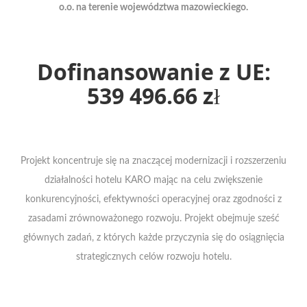
o.o. na terenie województwa mazowieckiego.
Dofinansowanie z UE:
539 496.66 zł
Projekt koncentruje się na znaczącej modernizacji i rozszerzeniu
działalności hotelu KARO mając na celu zwiększenie
konkurencyjności, efektywności operacyjnej oraz zgodności z
zasadami zrównoważonego rozwoju. Projekt obejmuje sześć
głównych zadań, z których każde przyczynia się do osiągnięcia
strategicznych celów rozwoju hotelu.