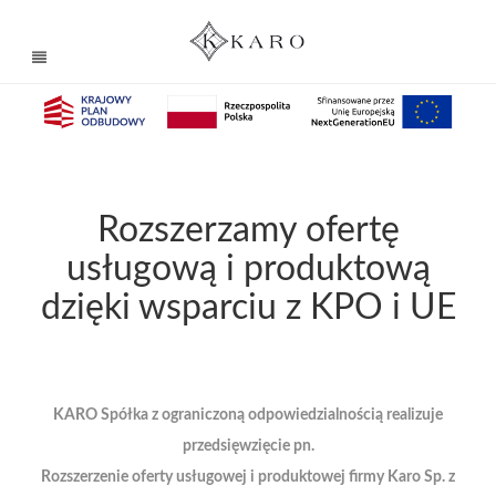
Rozszerzamy ofertę
usługową i produktową
dzięki wsparciu z KPO i UE
KARO Spółka z ograniczoną odpowiedzialnością realizuje
przedsięwzięcie pn.
Rozszerzenie oferty usługowej i produktowej firmy Karo Sp. z