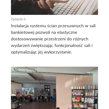
Zadanie 6
Instalacja systemu ścian przesuwnych w sali
bankietowej pozwoli na elastyczne
dostosowywanie przestrzeni do różnych
wydarzeń zwiększając funkcjonalność sali i
optymalizując jej wykorzystanie.