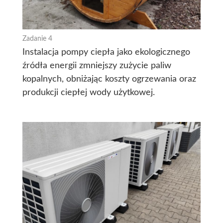
Zadanie 4
Instalacja pompy ciepła jako ekologicznego
źródła energii zmniejszy zużycie paliw
kopalnych, obniżając koszty ogrzewania oraz
produkcji ciepłej wody użytkowej.