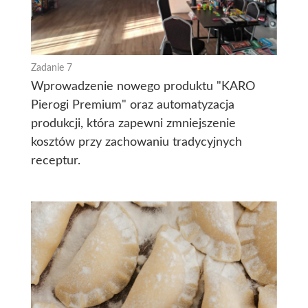
Zadanie 7
Wprowadzenie nowego produktu "KARO
Pierogi Premium" oraz automatyzacja
produkcji, która zapewni zmniejszenie
kosztów przy zachowaniu tradycyjnych
receptur.