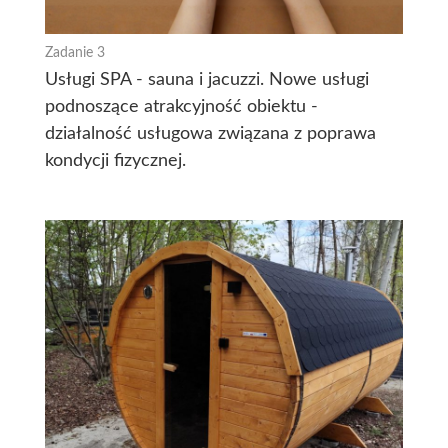
Zadanie 3
Usługi SPA - sauna i jacuzzi. Nowe usługi
podnoszące atrakcyjność obiektu -
działalność usługowa związana z poprawa
kondycji fizycznej.