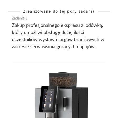
Zrealizowane do tej pory zadania
Zadanie 1
Zakup profesjonalnego ekspresu z lodówką,
który umożliwi obsługę dużej ilości
uczestników wystaw i targów branżowych w
zakresie serwowania gorących napojów.