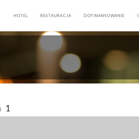
HOTEL
RESTAURACJA
DOFINANSOWANIE
 1