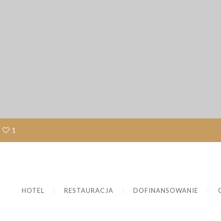
1
HOTEL
RESTAURACJA
DOFINANSOWANIE